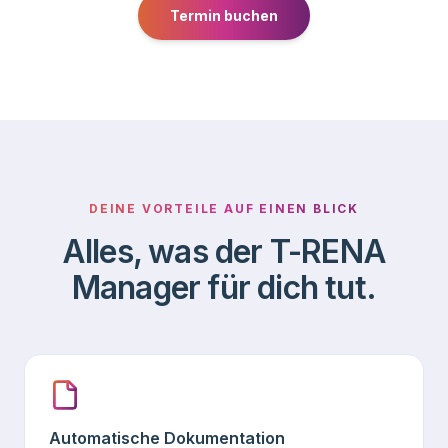
Termin buchen
DEINE VORTEILE AUF EINEN BLICK
Alles, was der T-RENA
Manager für dich tut.
Automatische Dokumentation