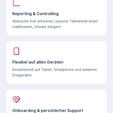
Reporting & Controlling
Abbrüche früh erkennen, passive Teilnehmer:innen
reaktivieren, Umsatz steigern.
Flexibel auf allen Geräten
Einsatzbereit auf Tablet, Smartphone und weiteren
Endgeräten.
Onboarding & persönlicher Support