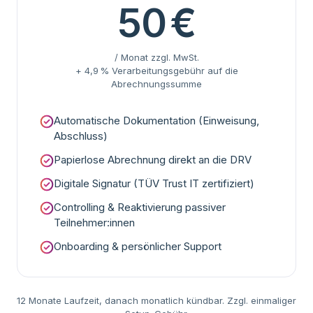
50
€
/ Monat zzgl. MwSt.
+ 4,9
% Verarbeitungsgebühr auf die
Abrechnungssumme
Automatische Dokumentation (Einweisung,
Abschluss)
Papierlose Abrechnung direkt an die DRV
Digitale Signatur (TÜV Trust IT zertifiziert)
Controlling & Reaktivierung passiver
Teilnehmer:innen
Onboarding & persönlicher Support
12 Monate Laufzeit, danach monatlich kündbar. Zzgl. einmaliger