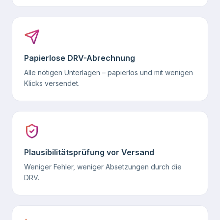
Papierlose DRV-Abrechnung
Alle nötigen Unterlagen – papierlos und mit wenigen
Klicks versendet.
Plausibilitätsprüfung vor Versand
Weniger Fehler, weniger Absetzungen durch die
DRV.