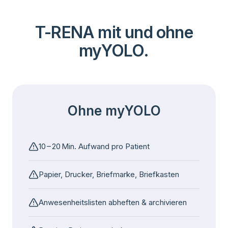
T-RENA mit und ohne
myYOLO.
Ohne myYOLO
10 – 20 Min. Aufwand pro Patient
Papier, Drucker, Briefmarke, Briefkasten
Anwesenheitslisten abheften & archivieren