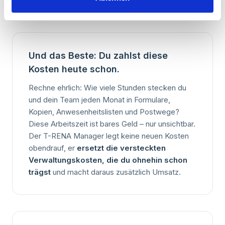
Controlling zurück.
Und das Beste: Du zahlst diese
Kosten heute schon.
Rechne ehrlich: Wie viele Stunden stecken du
und dein Team jeden Monat in Formulare,
Kopien, Anwesenheitslisten und Postwege?
Diese Arbeitszeit ist bares Geld – nur unsichtbar.
Der T-RENA Manager legt keine neuen Kosten
obendrauf, er
ersetzt die versteckten
Verwaltungskosten, die du ohnehin schon
trägst
und macht daraus zusätzlich Umsatz.