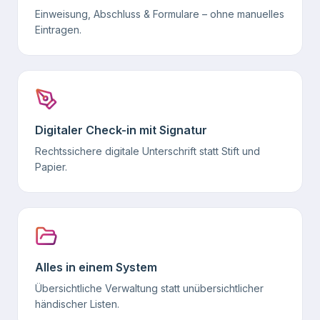
Einweisung, Abschluss & Formulare – ohne manuelles
Eintragen.
Digitaler Check-in mit Signatur
Rechtssichere digitale Unterschrift statt Stift und
Papier.
Alles in einem System
Übersichtliche Verwaltung statt unübersichtlicher
händischer Listen.