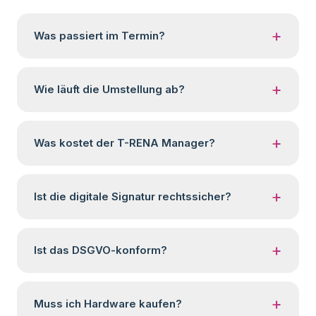
+
Was passiert im Termin?
+
Wie läuft die Umstellung ab?
+
Was kostet der T-RENA Manager?
+
Ist die digitale Signatur rechtssicher?
+
Ist das DSGVO-konform?
+
Muss ich Hardware kaufen?