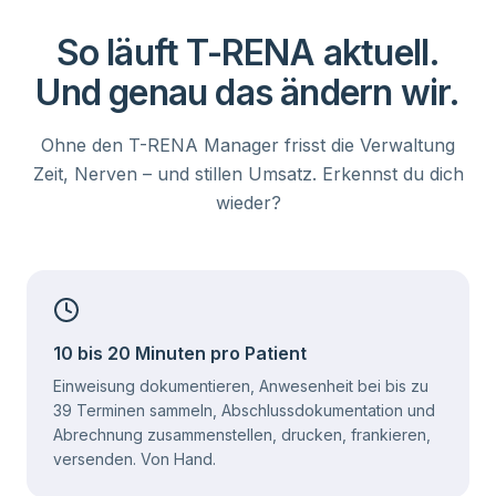
So läuft T-RENA aktuell.
Und genau das ändern wir.
Ohne den T-RENA Manager frisst die Verwaltung
Zeit, Nerven – und stillen Umsatz. Erkennst du dich
wieder?
10 bis 20 Minuten pro Patient
Einweisung dokumentieren, Anwesenheit bei bis zu
39 Terminen sammeln, Abschlussdokumentation und
Abrechnung zusammenstellen, drucken, frankieren,
versenden. Von Hand.