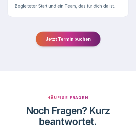
Begleiteter Start und ein Team, das für dich da ist.
Jetzt Termin buchen
HÄUFIGE FRAGEN
Noch Fragen? Kurz
beantwortet.