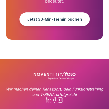
bedeutet.
Jetzt 30-Min-Termin buchen
Wir machen deinen Rehasport, dein Funktionstraining
und T-RENA erfolgreich!