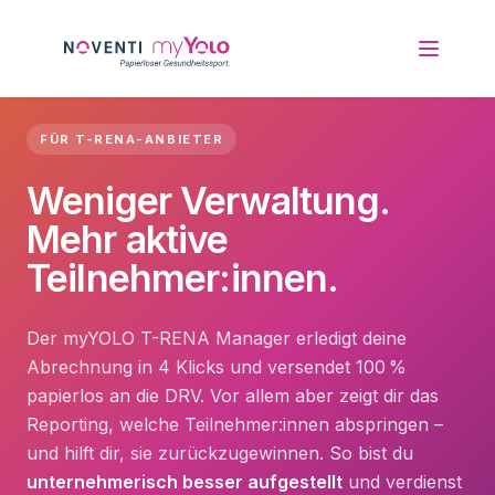
FÜR T-RENA-ANBIETER
Weniger Verwaltung.
Mehr aktive
Teilnehmer:innen.
Der myYOLO T-RENA Manager erledigt deine
Abrechnung in 4 Klicks und versendet 100
%
papierlos an die DRV. Vor allem aber zeigt dir das
Reporting, welche Teilnehmer:innen abspringen –
und hilft dir, sie zurückzugewinnen. So bist du
unternehmerisch besser aufgestellt
und verdienst