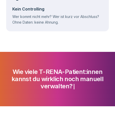
Kein Controlling
Wer kommt nicht mehr? Wer ist kurz vor Abschluss?
Ohne Daten: keine Ahnung.
Wie viele T-RENA-Patient:innen
kannst du wirklich noch manuell
verwalten?