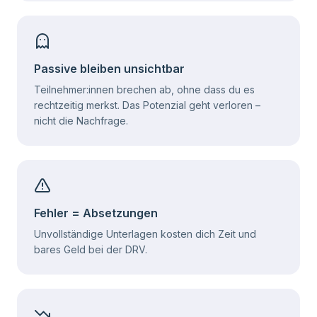
Passive bleiben unsichtbar
Teilnehmer:innen brechen ab, ohne dass du es
rechtzeitig merkst. Das Potenzial geht verloren –
nicht die Nachfrage.
Fehler = Absetzungen
Unvollständige Unterlagen kosten dich Zeit und
bares Geld bei der DRV.