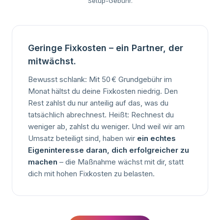
Setup-Gebühr.
Geringe Fixkosten – ein Partner, der
mitwächst.
Bewusst schlank: Mit 50
€ Grundgebühr im
Monat hältst du deine Fixkosten niedrig. Den
Rest zahlst du nur anteilig auf das, was du
tatsächlich abrechnest. Heißt: Rechnest du
weniger ab, zahlst du weniger. Und weil wir am
Umsatz beteiligt sind, haben wir
ein echtes
Eigeninteresse daran, dich erfolgreicher zu
machen
– die Maßnahme wächst mit dir, statt
dich mit hohen Fixkosten zu belasten.