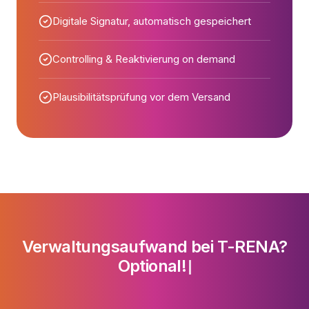
Digitale Signatur, automatisch gespeichert
Controlling & Reaktivierung on demand
Plausibilitätsprüfung vor dem Versand
Verwaltungsaufwand bei T-RENA?
Optional!